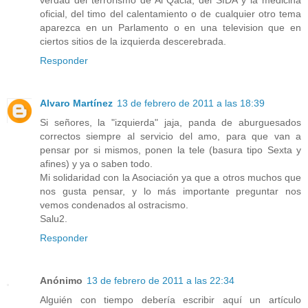
oficial, del timo del calentamiento o de cualquier otro tema
aparezca en un Parlamento o en una television que en
ciertos sitios de la izquierda descerebrada.
Responder
Alvaro Martínez
13 de febrero de 2011 a las 18:39
Si señores, la "izquierda" jaja, panda de aburguesados
correctos siempre al servicio del amo, para que van a
pensar por si mismos, ponen la tele (basura tipo Sexta y
afines) y ya o saben todo.
Mi solidaridad con la Asociación ya que a otros muchos que
nos gusta pensar, y lo más importante preguntar nos
vemos condenados al ostracismo.
Salu2.
Responder
Anónimo
13 de febrero de 2011 a las 22:34
Alguién con tiempo debería escribir aquí un artículo