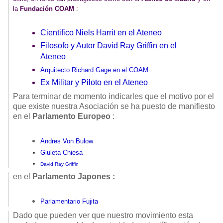
la
Fundación COAM
:
Cientifico Niels Harrit en el Ateneo
Filosofo y Autor David Ray Griffin en el
Ateneo
Arquitecto Richard Gage en el COAM
Ex Militar y Piloto en el Ateneo
Para terminar de momento indicarles que el motivo por el
que existe nuestra Asociación se ha puesto de manifiesto
en el
Parlamento Europeo
:
Andres Von Bulow
Giuleta Chiesa
David Ray Griffin
en el
Parlamento Japones :
Parlamentario Fujita
Dado que pueden ver que nuestro movimiento esta