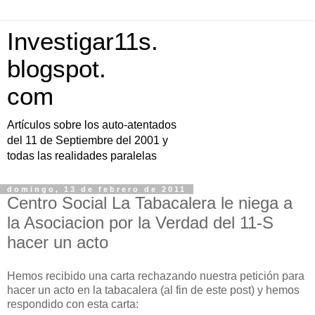
Investigar11s.
blogspot.
com
Artículos sobre los auto-atentados
del 11 de Septiembre del 2001 y
todas las realidades paralelas
domingo, 13 de febrero de 2011
Centro Social La Tabacalera le niega a
la Asociacion por la Verdad del 11-S
hacer un acto
Hemos recibido una carta rechazando nuestra petición para
hacer un acto en la tabacalera (al fin de este post) y hemos
respondido con esta carta: