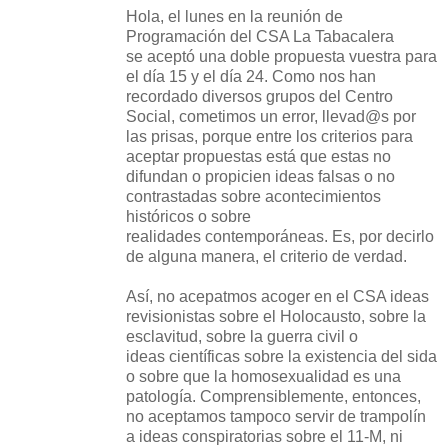
Hola, el lunes en la reunión de
Programación del CSA La Tabacalera
se aceptó una doble propuesta vuestra para
el día 15 y el día 24. Como nos han
recordado diversos grupos del Centro
Social, cometimos un error, llevad@s por
las prisas, porque entre los criterios para
aceptar propuestas está que estas no
difundan o propicien ideas falsas o no
contrastadas sobre acontecimientos
históricos o sobre
realidades contemporáneas. Es, por decirlo
de alguna manera, el criterio de verdad.
Así, no acepatmos acoger en el CSA ideas
revisionistas sobre el Holocausto, sobre la
esclavitud, sobre la guerra civil o
ideas científicas sobre la existencia del sida
o sobre que la homosexualidad es una
patología. Comprensiblemente, entonces,
no aceptamos tampoco servir de trampolín
a ideas conspiratorias sobre el 11-M, ni