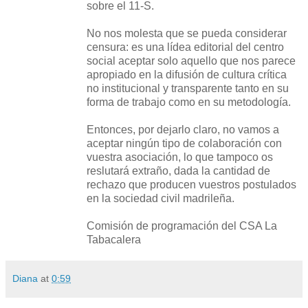
sobre el 11-S.
No nos molesta que se pueda considerar
censura: es una lídea editorial del centro
social aceptar solo aquello que nos parece
apropiado en la difusión de cultura crítica
no institucional y transparente tanto en su
forma de trabajo como en su metodología.
Entonces, por dejarlo claro, no vamos a
aceptar ningún tipo de colaboración con
vuestra asociación, lo que tampoco os
reslutará extraño, dada la cantidad de
rechazo que producen vuestros postulados
en la sociedad civil madrileña.
Comisión de programación del CSA La
Tabacalera
Diana
at
0:59